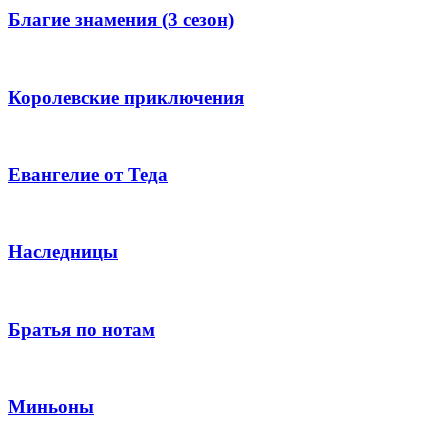
Благие знамения (3 сезон)
Королевские приключения
Евангелие от Теда
Наследницы
Братья по нотам
Миньоны