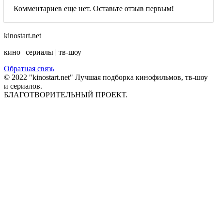
Комментариев еще нет. Оставьте отзыв первым!
kinostart.net
кино | сериалы | тв-шоу
Обратная связь
© 2022 "kinostart.net" Лучшая подборка кинофильмов, тв-шоу
и сериалов.
БЛАГОТВОРИТЕЛЬНЫЙ ПРОЕКТ.