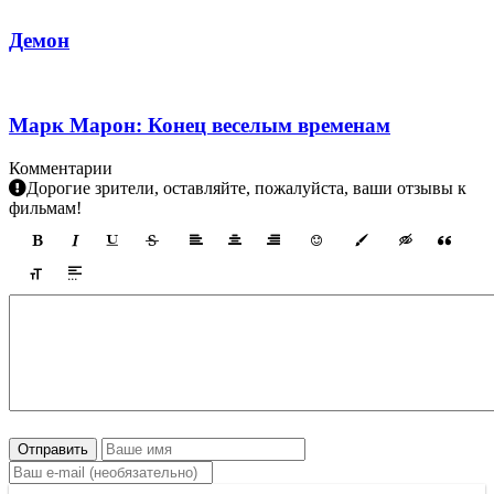
Демон
Марк Марон: Конец веселым временам
Комментарии
Дорогие зрители, оставляйте, пожалуйста, ваши отзывы к
фильмам!
Отправить