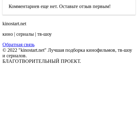
Комментариев еще нет. Оставьте отзыв первым!
kinostart.net
кино | сериалы | тв-шоу
Обратная связь
© 2022 "kinostart.net" Лучшая подборка кинофильмов, тв-шоу
и сериалов.
БЛАГОТВОРИТЕЛЬНЫЙ ПРОЕКТ.