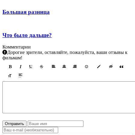
Большая разница
Что было дальше?
Комментарии
Дорогие зрители, оставляйте, пожалуйста, ваши отзывы к
фильмам!
Отправить