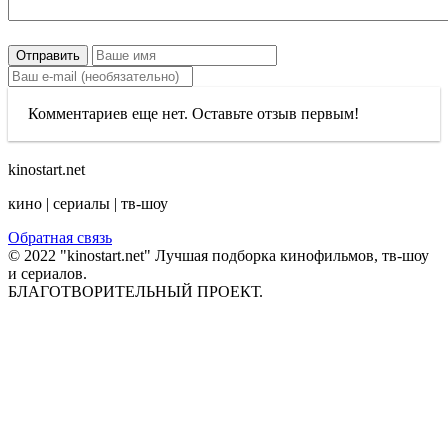
Отправить
Комментариев еще нет. Оставьте отзыв первым!
kinostart.net
кино | сериалы | тв-шоу
Обратная связь
© 2022 "kinostart.net" Лучшая подборка кинофильмов, тв-шоу
и сериалов.
БЛАГОТВОРИТЕЛЬНЫЙ ПРОЕКТ.