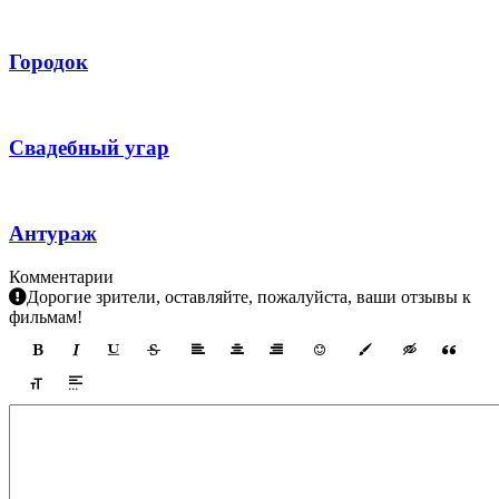
Городок
Свадебный угар
Антураж
Комментарии
Дорогие зрители, оставляйте, пожалуйста, ваши отзывы к
фильмам!