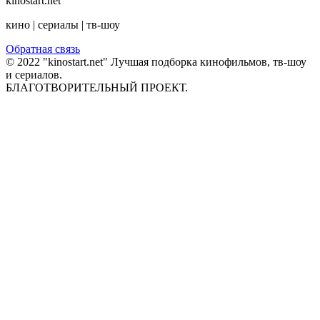
kinostart.net
кино | сериалы | тв-шоу
Обратная связь
© 2022 "kinostart.net" Лучшая подборка кинофильмов, тв-шоу
и сериалов.
БЛАГОТВОРИТЕЛЬНЫЙ ПРОЕКТ.