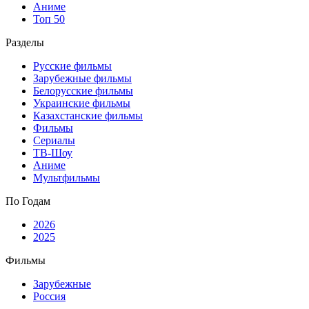
Аниме
Топ 50
Разделы
Русские фильмы
Зарубежные фильмы
Белорусские фильмы
Украинские фильмы
Казахстанские фильмы
Фильмы
Сериалы
ТВ-Шоу
Аниме
Мультфильмы
По Годам
2026
2025
Фильмы
Зарубежные
Россия