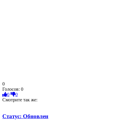
0
Голосов:
0
0
0
Смотрите так же:
Статус: Обновлен