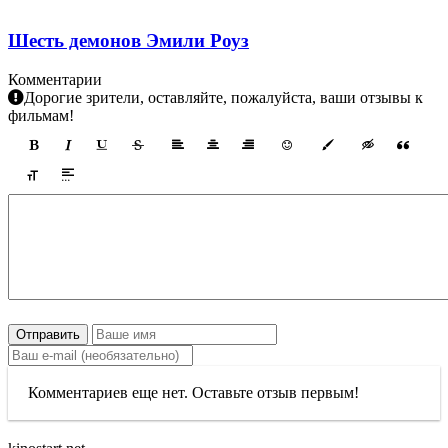
Шесть демонов Эмили Роуз
Комментарии
Дорогие зрители, оставляйте, пожалуйста, ваши отзывы к
фильмам!
Отправить
Комментариев еще нет. Оставьте отзыв первым!