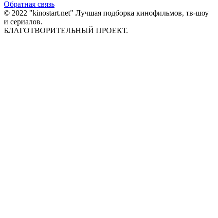
Обратная связь
© 2022 "kinostart.net" Лучшая подборка кинофильмов, тв-шоу
и сериалов.
БЛАГОТВОРИТЕЛЬНЫЙ ПРОЕКТ.