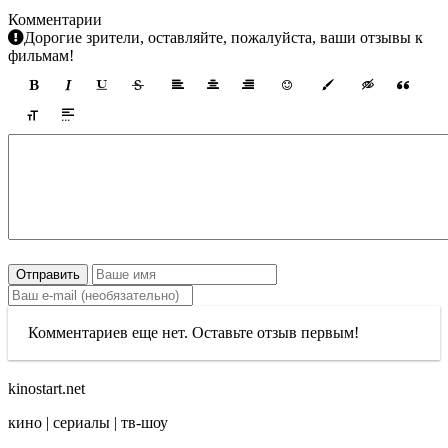
Комментарии
Дорогие зрители, оставляйте, пожалуйста, ваши отзывы к
фильмам!
Отправить
Комментариев еще нет. Оставьте отзыв первым!
kinostart.net
кино | сериалы | тв-шоу