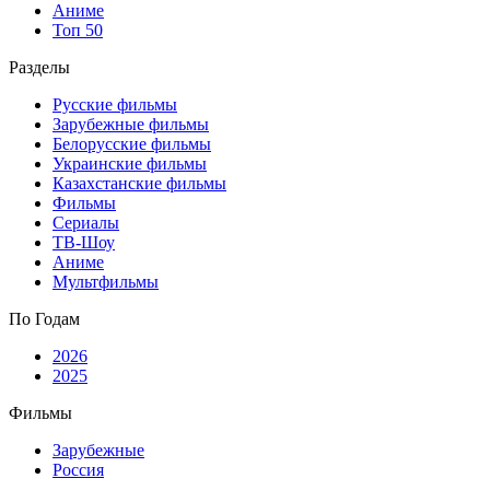
Аниме
Топ 50
Разделы
Русские фильмы
Зарубежные фильмы
Белорусские фильмы
Украинские фильмы
Казахстанские фильмы
Фильмы
Сериалы
ТВ-Шоу
Аниме
Мультфильмы
По Годам
2026
2025
Фильмы
Зарубежные
Россия