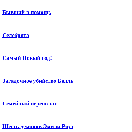
Бывший в помощь
Селебрята
Самый Новый год!
Загадочное убийство Белль
Семейный переполох
Шесть демонов Эмили Роуз