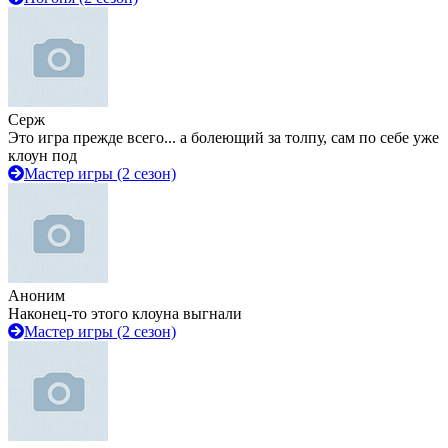
Серж
Это игра прежде всего... а болеющий за толпу, сам по себе уже
клоун под
Мастер игры (2 сезон)
Аноним
Наконец-то этого клоуна выгнали
Мастер игры (2 сезон)