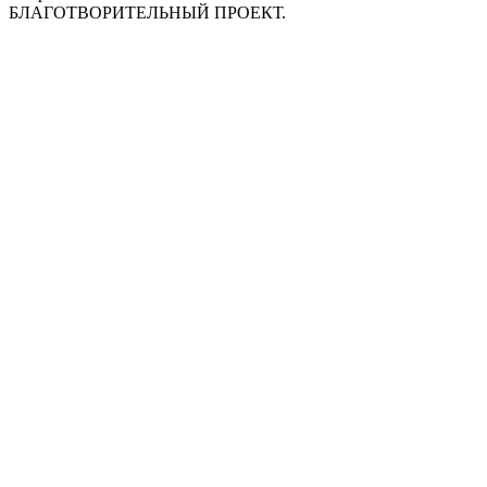
БЛАГОТВОРИТЕЛЬНЫЙ ПРОЕКТ.