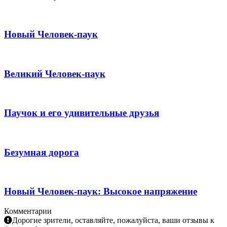
Новый Человек-паук
Великий Человек-паук
Паучок и его удивительные друзья
Безумная дорога
Новый Человек-паук: Высокое напряжение
Комментарии
Дорогие зрители, оставляйте, пожалуйста, ваши отзывы к