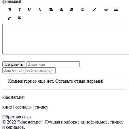
фильмам!
Отправить
Комментариев еще нет. Оставьте отзыв первым!
kinostart.net
кино | сериалы | тв-шоу
Обратная связь
© 2022 "kinostart.net" Лучшая подборка кинофильмов, тв-шоу
и сериалов.