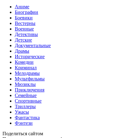
Аниме
Биографии
Боевики
Вестерны
Военные
Детективы
Детские
Документальные
Драмы
Исторические
Комедии
Криминал
Мелодрамы
Мультфильмы
Мюзиклы
Приключения
Семейные
Спортивные
Триллеры
Ужасы
Фантастика
Фэнтези
Поделиться сайтом