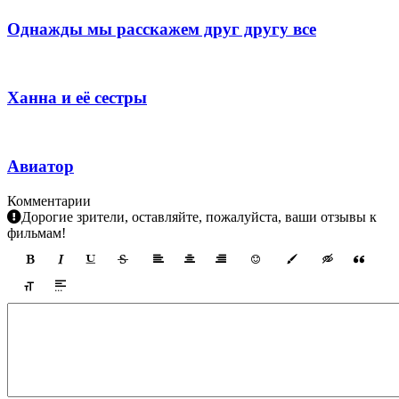
Однажды мы расскажем друг другу все
Ханна и её сестры
Авиатор
Комментарии
Дорогие зрители, оставляйте, пожалуйста, ваши отзывы к
фильмам!