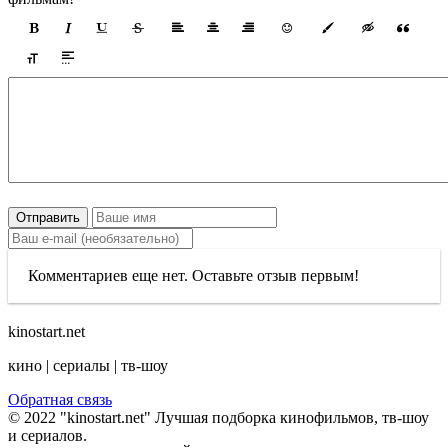
Отправить
Комментариев еще нет. Оставьте отзыв первым!
kinostart.net
кино | сериалы | тв-шоу
Обратная связь
© 2022 "kinostart.net" Лучшая подборка кинофильмов, тв-шоу
и сериалов.