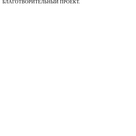
БЛАГОТВОРИТЕЛЬНЫЙ ПРОЕКТ.