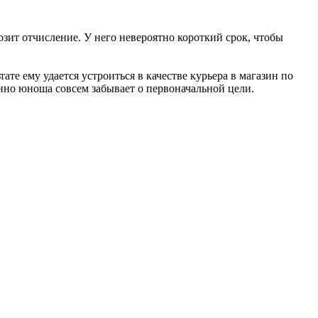
озит отчисление. У него невероятно короткий срок, чтобы
ате ему удается устроиться в качестве курьера в магазин по
нно юноша совсем забывает о первоначальной цели.