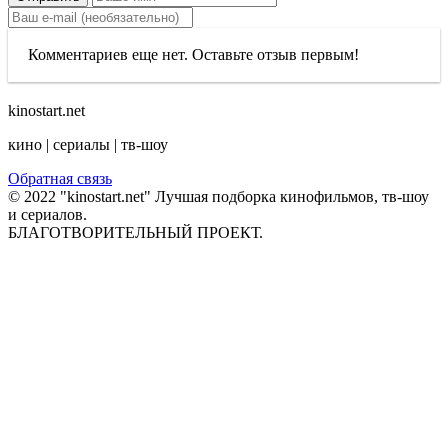
Комментариев еще нет. Оставьте отзыв первым!
kinostart.net
кино | сериалы | тв-шоу
Обратная связь
© 2022 "kinostart.net" Лучшая подборка кинофильмов, тв-шоу
и сериалов.
БЛАГОТВОРИТЕЛЬНЫЙ ПРОЕКТ.