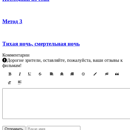
Метод 3
Тихая ночь, смертельная ночь
Комментарии
Дорогие зрители, оставляйте, пожалуйста, ваши отзывы к
фильмам!
Отправить