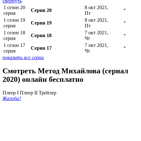
свернуть
1 сезон 20
8 окт 2021,
Серия 20
*
серия
Пт
1 сезон 19
8 окт 2021,
Серия 19
*
серия
Пт
1 сезон 18
7 окт 2021,
Серия 18
*
серия
Чт
1 сезон 17
7 окт 2021,
Серия 17
*
серия
Чт
показать все серии
Смотреть Метод Михайлова (сериал
2020) онлайн бесплатно
Плеер I
Плеер II
Трейлер
Жалоба?