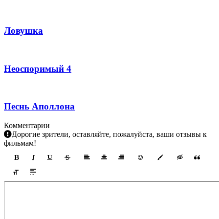
Ловушка
Неоспоримый 4
Песнь Аполлона
Комментарии
Дорогие зрители, оставляйте, пожалуйста, ваши отзывы к
фильмам!