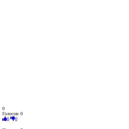
0
Голосов:
0
0
0