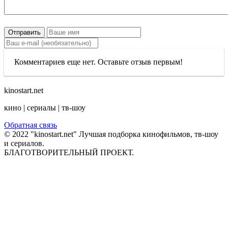
Отправить
Комментариев еще нет. Оставьте отзыв первым!
kinostart.net
кино | сериалы | тв-шоу
Обратная связь
© 2022 "kinostart.net" Лучшая подборка кинофильмов, тв-шоу
и сериалов.
БЛАГОТВОРИТЕЛЬНЫЙ ПРОЕКТ.