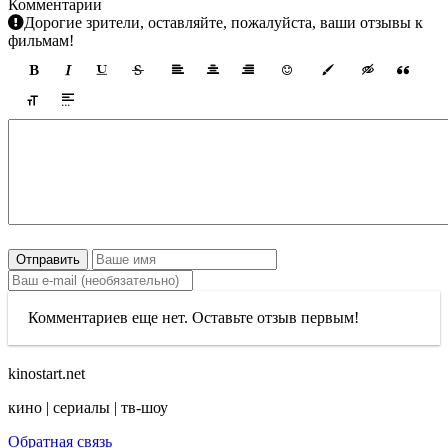
Комментарии
Дорогие зрители, оставляйте, пожалуйста, ваши отзывы к
фильмам!
Отправить
Комментариев еще нет. Оставьте отзыв первым!
kinostart.net
кино | сериалы | тв-шоу
Обратная связь