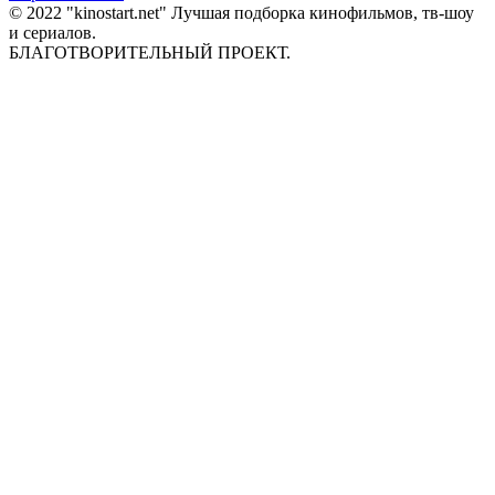
© 2022 "kinostart.net" Лучшая подборка кинофильмов, тв-шоу
и сериалов.
БЛАГОТВОРИТЕЛЬНЫЙ ПРОЕКТ.