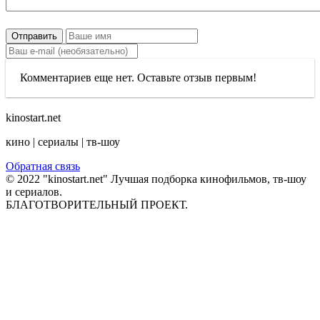
Отправить
Комментариев еще нет. Оставьте отзыв первым!
kinostart.net
кино | сериалы | тв-шоу
Обратная связь
© 2022 "kinostart.net" Лучшая подборка кинофильмов, тв-шоу
и сериалов.
БЛАГОТВОРИТЕЛЬНЫЙ ПРОЕКТ.