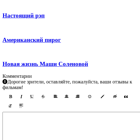
Настоящий рэп
Американский пирог
Новая жизнь Маши Соленовой
Комментарии
Дорогие зрители, оставляйте, пожалуйста, ваши отзывы к
фильмам!