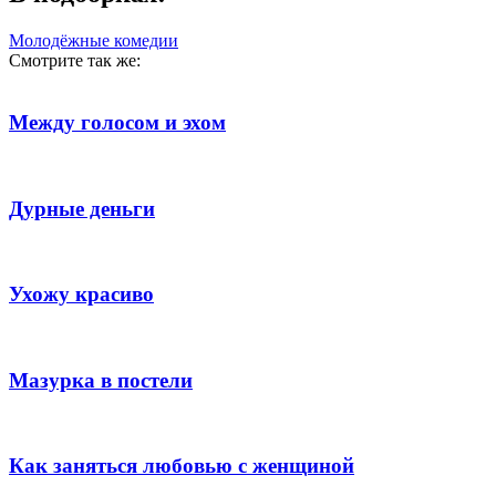
Молодёжные комедии
Смотрите так же:
Между голосом и эхом
Дурные деньги
Ухожу красиво
Мазурка в постели
Как заняться любовью с женщиной