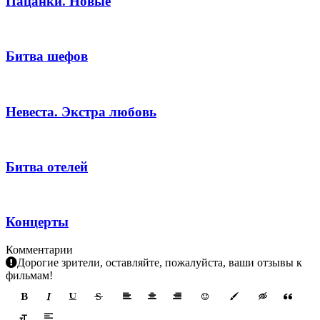
Пацанки. Новые
Битва шефов
Невеста. Экстра любовь
Битва отелей
Концерты
Комментарии
Дорогие зрители, оставляйте, пожалуйста, ваши отзывы к
фильмам!