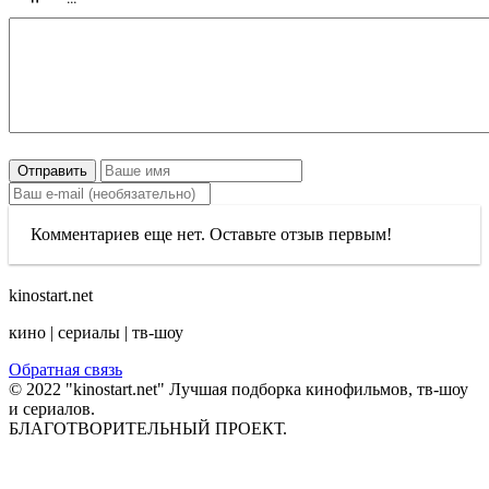
Отправить
Комментариев еще нет. Оставьте отзыв первым!
kinostart.net
кино | сериалы | тв-шоу
Обратная связь
© 2022 "kinostart.net" Лучшая подборка кинофильмов, тв-шоу
и сериалов.
БЛАГОТВОРИТЕЛЬНЫЙ ПРОЕКТ.