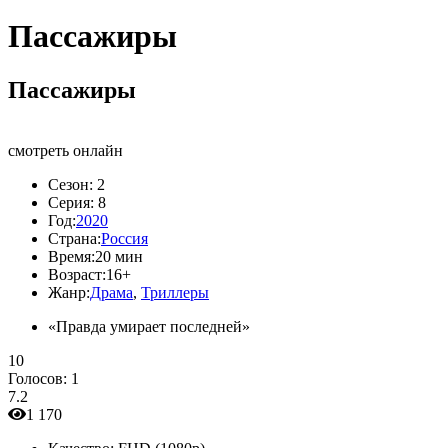
Пассажиры
Пассажиры
смотреть онлайн
Сезон:
2
Серия:
8
Год:
2020
Страна:
Россия
Время:
20 мин
Возраст:
16+
Жанр:
Драма
,
Триллеры
«Правда умирает последней»
10
Голосов:
1
7.2
1 170