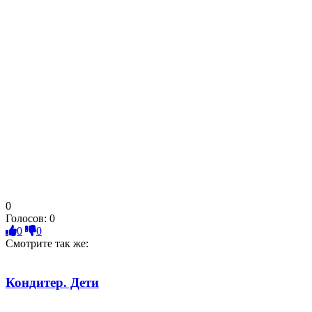
0
Голосов:
0
0
0
Смотрите так же:
Кондитер. Дети