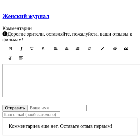
Женский журнал
Комментарии
Дорогие зрители, оставляйте, пожалуйста, ваши отзывы к
фильмам!
Отправить
Комментариев еще нет. Оставьте отзыв первым!