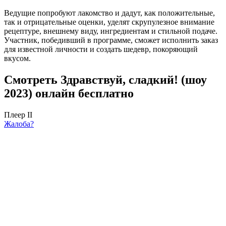
Ведущие попробуют лакомство и дадут, как положительные,
так и отрицательные оценки, уделят скрупулезное внимание
рецептуре, внешнему виду, ингредиентам и стильной подаче.
Участник, победивший в программе, сможет исполнить заказ
для известной личности и создать шедевр, покоряющий
вкусом.
Смотреть Здравствуй, сладкий! (шоу
2023) онлайн бесплатно
Плеер II
Жалоба?