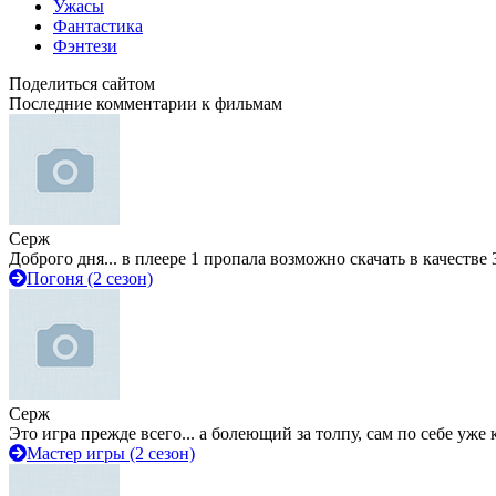
Ужасы
Фантастика
Фэнтези
Поделиться сайтом
Последние комментарии к фильмам
Серж
Доброго дня... в плеере 1 пропала возможно скачать в качестве 
Погоня (2 сезон)
Серж
Это игра прежде всего... а болеющий за толпу, сам по себе уже
Мастер игры (2 сезон)