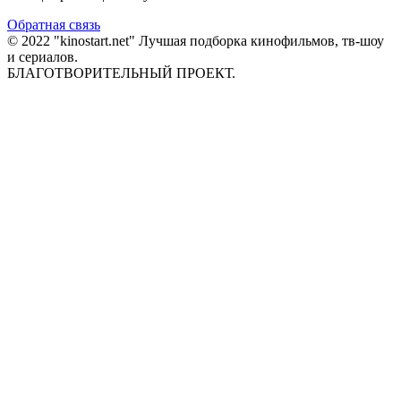
Обратная связь
© 2022 "kinostart.net" Лучшая подборка кинофильмов, тв-шоу
и сериалов.
БЛАГОТВОРИТЕЛЬНЫЙ ПРОЕКТ.