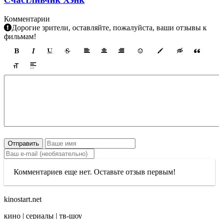
Комментарии
Дорогие зрители, оставляйте, пожалуйста, ваши отзывы к
фильмам!
Отправить
Комментариев еще нет. Оставьте отзыв первым!
kinostart.net
кино | сериалы | тв-шоу