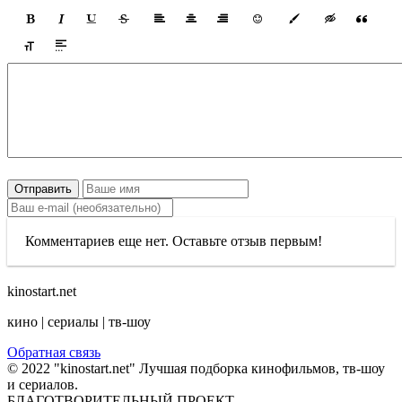
Отправить
Комментариев еще нет. Оставьте отзыв первым!
kinostart.net
кино | сериалы | тв-шоу
Обратная связь
© 2022 "kinostart.net" Лучшая подборка кинофильмов, тв-шоу
и сериалов.
БЛАГОТВОРИТЕЛЬНЫЙ ПРОЕКТ.