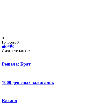
0
Голосов:
0
0
0
Смотрите так же:
Решала: Брат
1000 дешевых зажигалок
Казино