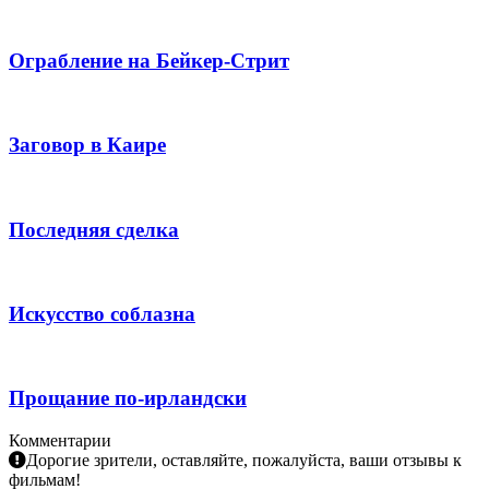
Ограбление на Бейкер-Стрит
Заговор в Каире
Последняя сделка
Искусство соблазна
Прощание по-ирландски
Комментарии
Дорогие зрители, оставляйте, пожалуйста, ваши отзывы к
фильмам!