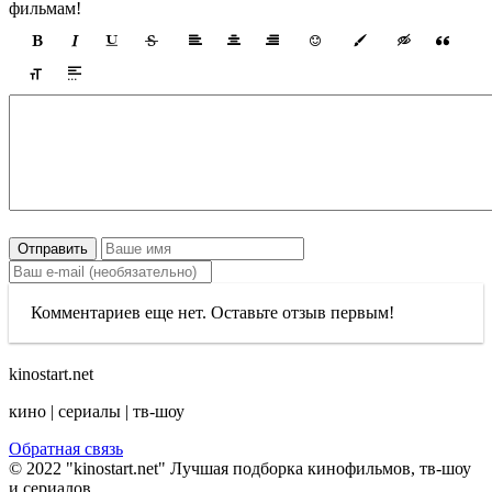
фильмам!
Отправить
Комментариев еще нет. Оставьте отзыв первым!
kinostart.net
кино | сериалы | тв-шоу
Обратная связь
© 2022 "kinostart.net" Лучшая подборка кинофильмов, тв-шоу
и сериалов.