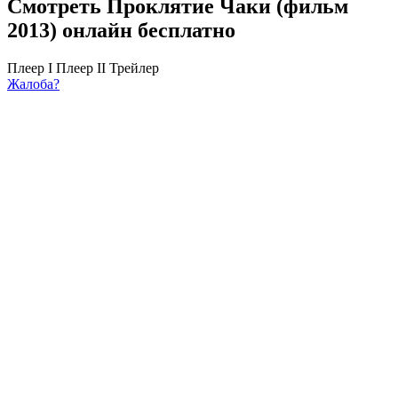
Смотреть Проклятие Чаки (фильм
2013) онлайн бесплатно
Плеер I
Плеер II
Трейлер
Жалоба?