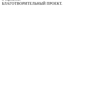
БЛАГОТВОРИТЕЛЬНЫЙ ПРОЕКТ.