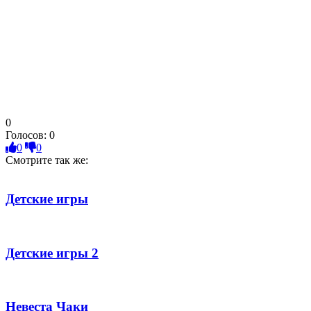
0
Голосов:
0
0
0
Смотрите так же:
Детские игры
Детские игры 2
Невеста Чаки