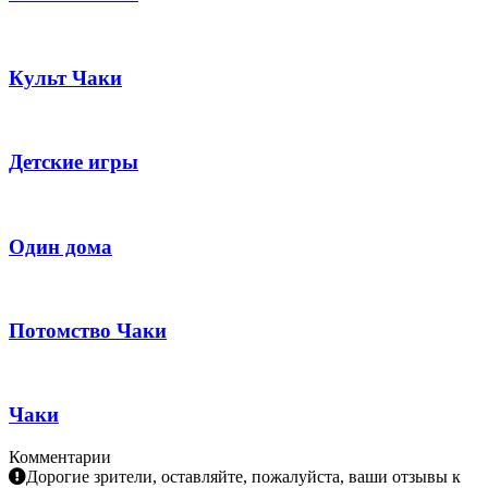
Культ Чаки
Детские игры
Один дома
Потомство Чаки
Чаки
Комментарии
Дорогие зрители, оставляйте, пожалуйста, ваши отзывы к