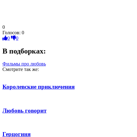
0
Голосов:
0
0
0
В подборках:
Фильмы про любовь
Смотрите так же:
Королевские приключения
Любовь говорит
Герцогиня