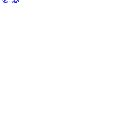
Жалоба?