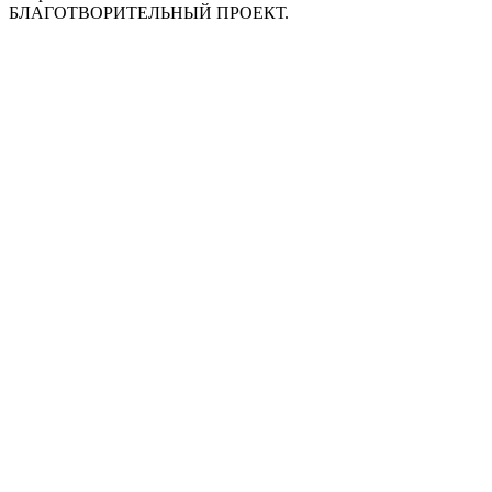
БЛАГОТВОРИТЕЛЬНЫЙ ПРОЕКТ.