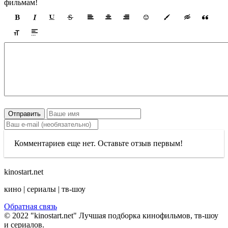
фильмам!
Отправить
Комментариев еще нет. Оставьте отзыв первым!
kinostart.net
кино | сериалы | тв-шоу
Обратная связь
© 2022 "kinostart.net" Лучшая подборка кинофильмов, тв-шоу
и сериалов.