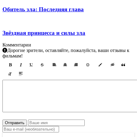
Обитель зла: Последняя глава
Звёздная принцесса и силы зла
Комментарии
Дорогие зрители, оставляйте, пожалуйста, ваши отзывы к
фильмам!
Отправить