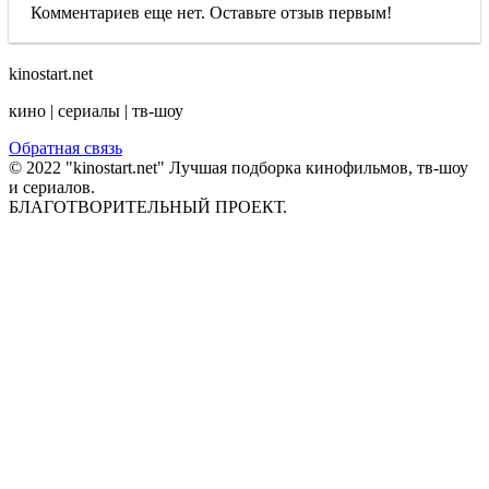
Комментариев еще нет. Оставьте отзыв первым!
kinostart.net
кино | сериалы | тв-шоу
Обратная связь
© 2022 "kinostart.net" Лучшая подборка кинофильмов, тв-шоу
и сериалов.
БЛАГОТВОРИТЕЛЬНЫЙ ПРОЕКТ.