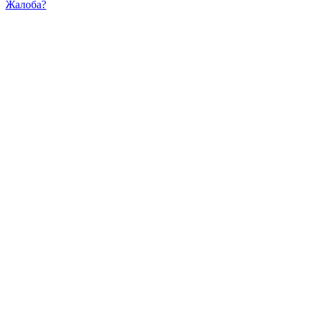
Жалоба?