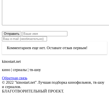
Отправить
Комментариев еще нет. Оставьте отзыв первым!
kinostart.net
кино | сериалы | тв-шоу
Обратная связь
© 2022 "kinostart.net" Лучшая подборка кинофильмов, тв-шоу
и сериалов.
БЛАГОТВОРИТЕЛЬНЫЙ ПРОЕКТ.