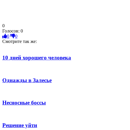
0
Голосов:
0
0
0
Смотрите так же:
10 дней хорошего человека
Однажды в Залесье
Несносные боссы
Решение уйти