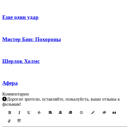
Еще один удар
Мистер Бин: Похороны
Шерлок Холмс
Афера
Комментарии
Дорогие зрители, оставляйте, пожалуйста, ваши отзывы к
фильмам!