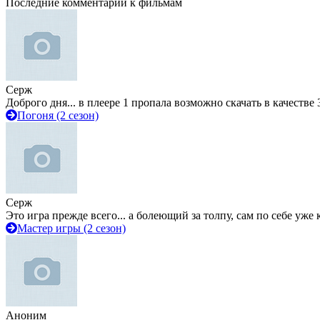
Последние комментарии к фильмам
Серж
Доброго дня... в плеере 1 пропала возможно скачать в качестве 
Погоня (2 сезон)
Серж
Это игра прежде всего... а болеющий за толпу, сам по себе уже
Мастер игры (2 сезон)
Аноним