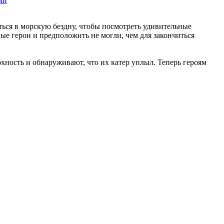
ми
ься в морскую бездну, чтобы посмотреть удивительные
ые герои и предположить не могли, чем для закончиться
хность и обнаруживают, что их катер уплыл. Теперь героям