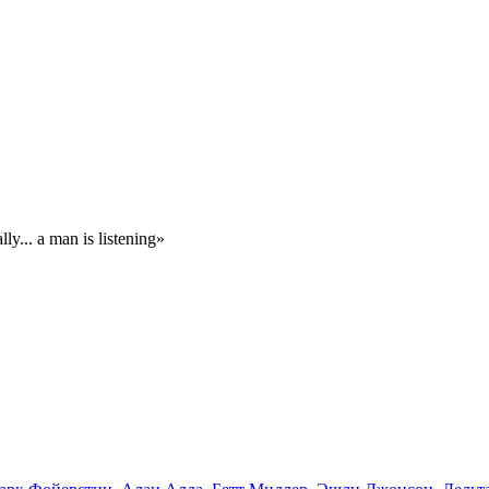
y... a man is listening»