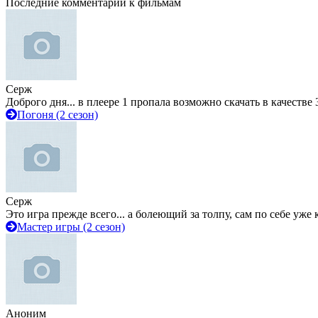
Последние комментарии к фильмам
Серж
Доброго дня... в плеере 1 пропала возможно скачать в качестве 
Погоня (2 сезон)
Серж
Это игра прежде всего... а болеющий за толпу, сам по себе уже
Мастер игры (2 сезон)
Аноним