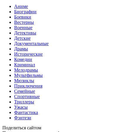
Аниме
Биографии
Боевики
Вестерны
Военные
Детективы
Детские
Документальные
Драмы
Исторические
Комедии
Криминал
Мелодрамы
Мультфильмы
Мюзиклы
Приключения
Семейные
Спортивные
Триллеры
Ужасы
Фантастика
Фэнтези
Поделиться сайтом