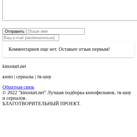
Отправить
Комментариев еще нет. Оставьте отзыв первым!
kinostart.net
кино | сериалы | тв-шоу
Обратная связь
© 2022 "kinostart.net" Лучшая подборка кинофильмов, тв-шоу
и сериалов.
БЛАГОТВОРИТЕЛЬНЫЙ ПРОЕКТ.