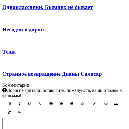
Одноклассники. Бывших не бывает
Негодяи в дороге
Тёща
Странное возвращение Дианы Саласар
Комментарии
Дорогие зрители, оставляйте, пожалуйста, ваши отзывы к
фильмам!