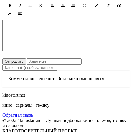
Отправить
Комментариев еще нет. Оставьте отзыв первым!
kinostart.net
кино | сериалы | тв-шоу
Обратная связь
© 2022 "kinostart.net" Лучшая подборка кинофильмов, тв-шоу
и сериалов.
БЛАГОТВОРИТЕЛЬНЫЙ ПРОЕКТ.