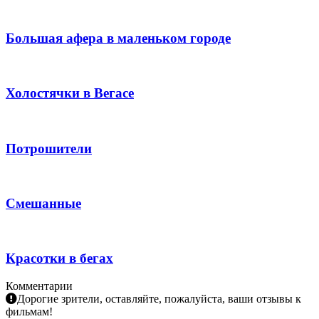
Большая афера в маленьком городе
Холостячки в Вегасе
Потрошители
Смешанные
Красотки в бегах
Комментарии
Дорогие зрители, оставляйте, пожалуйста, ваши отзывы к
фильмам!