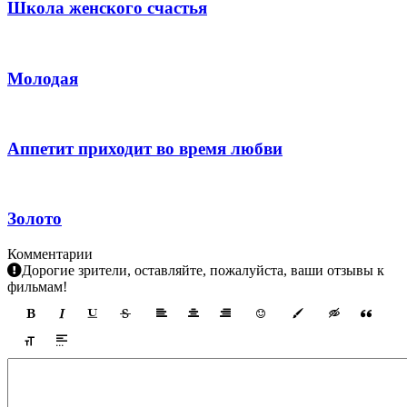
Школа женского счастья
Молодая
Аппетит приходит во время любви
Золото
Комментарии
Дорогие зрители, оставляйте, пожалуйста, ваши отзывы к
фильмам!