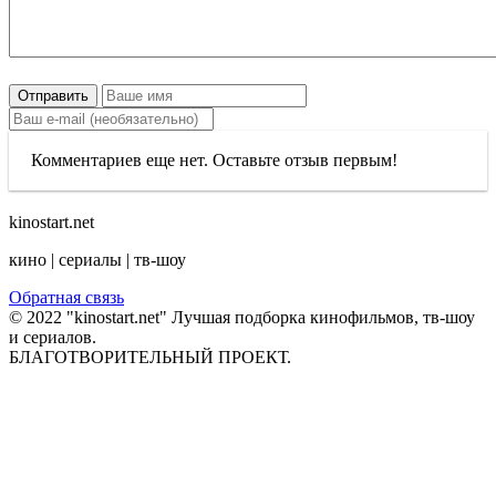
Отправить
Комментариев еще нет. Оставьте отзыв первым!
kinostart.net
кино | сериалы | тв-шоу
Обратная связь
© 2022 "kinostart.net" Лучшая подборка кинофильмов, тв-шоу
и сериалов.
БЛАГОТВОРИТЕЛЬНЫЙ ПРОЕКТ.