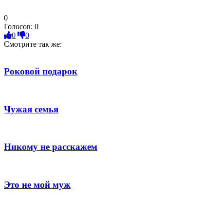
0
Голосов:
0
0
0
Смотрите так же:
Роковой подарок
Чужая семья
Никому не расскажем
Это не мой муж