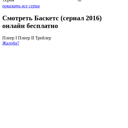
показать все серии
Смотреть Баскетс (сериал 2016)
онлайн бесплатно
Плеер I
Плеер II
Трейлер
Жалоба?