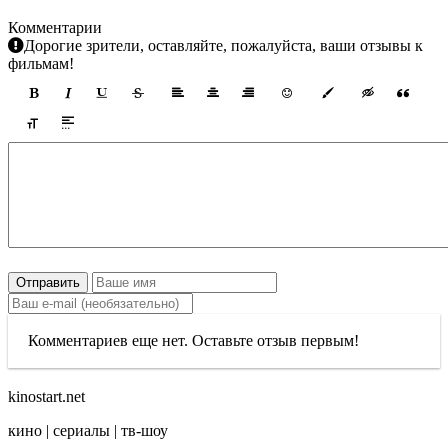
Комментарии
Дорогие зрители, оставляйте, пожалуйста, ваши отзывы к
фильмам!
Отправить
Комментариев еще нет. Оставьте отзыв первым!
kinostart.net
кино | сериалы | тв-шоу