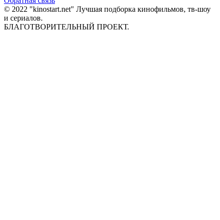
Обратная связь
© 2022 "kinostart.net" Лучшая подборка кинофильмов, тв-шоу
и сериалов.
БЛАГОТВОРИТЕЛЬНЫЙ ПРОЕКТ.