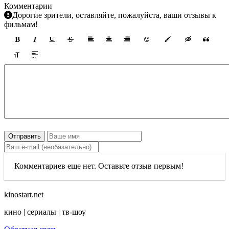
Комментарии
Дорогие зрители, оставляйте, пожалуйста, ваши отзывы к
фильмам!
Отправить
Комментариев еще нет. Оставьте отзыв первым!
kinostart.net
кино | сериалы | тв-шоу