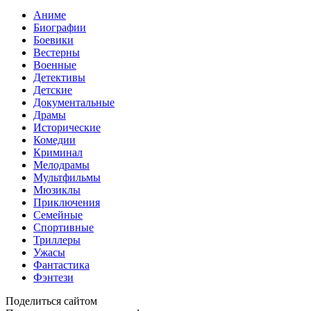
Аниме
Биографии
Боевики
Вестерны
Военные
Детективы
Детские
Документальные
Драмы
Исторические
Комедии
Криминал
Мелодрамы
Мультфильмы
Мюзиклы
Приключения
Семейные
Спортивные
Триллеры
Ужасы
Фантастика
Фэнтези
Поделиться сайтом