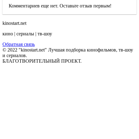
Комментариев еще нет. Оставьте отзыв первым!
kinostart.net
кино | сериалы | тв-шоу
Обратная связь
© 2022 "kinostart.net" Лучшая подборка кинофильмов, тв-шоу
и сериалов.
БЛАГОТВОРИТЕЛЬНЫЙ ПРОЕКТ.