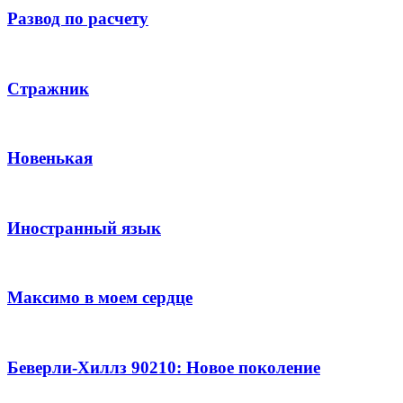
Развод по расчету
Стражник
Новенькая
Иностранный язык
Максимо в моем сердце
Беверли-Хиллз 90210: Новое поколение