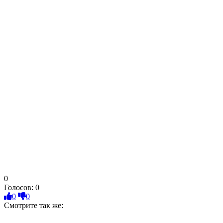
0
Голосов:
0
0
0
Смотрите так же: