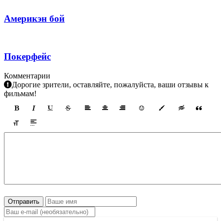
Америкэн бой
Покерфейс
Комментарии
Дорогие зрители, оставляйте, пожалуйста, ваши отзывы к
фильмам!
Отправить