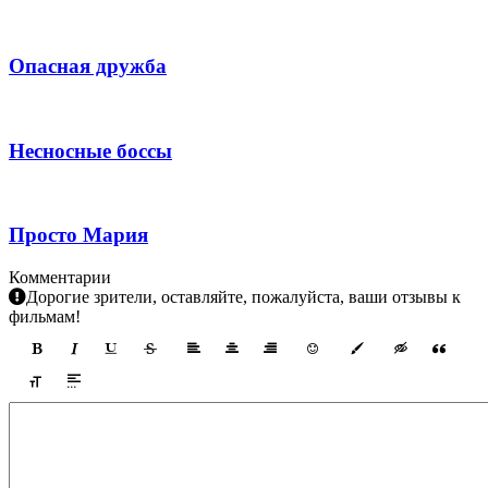
Опасная дружба
Несносные боссы
Просто Мария
Комментарии
Дорогие зрители, оставляйте, пожалуйста, ваши отзывы к
фильмам!