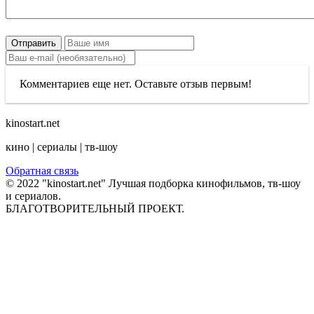
Отправить
Комментариев еще нет. Оставьте отзыв первым!
kinostart.net
кино | сериалы | тв-шоу
Обратная связь
© 2022 "kinostart.net" Лучшая подборка кинофильмов, тв-шоу
и сериалов.
БЛАГОТВОРИТЕЛЬНЫЙ ПРОЕКТ.