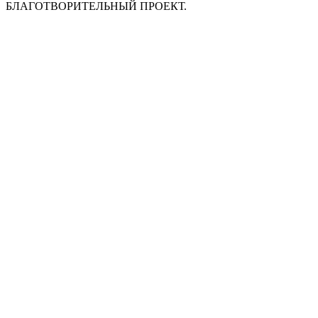
БЛАГОТВОРИТЕЛЬНЫЙ ПРОЕКТ.