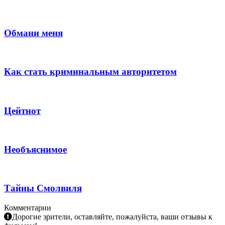
Обмани меня
Как стать криминальным авторитетом
Цейтнот
Необъяснимое
Тайны Смолвиля
Комментарии
Дорогие зрители, оставляйте, пожалуйста, ваши отзывы к