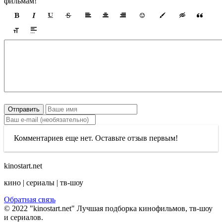
фильмам!
Отправить
Комментариев еще нет. Оставьте отзыв первым!
kinostart.net
кино | сериалы | тв-шоу
Обратная связь
© 2022 "kinostart.net" Лучшая подборка кинофильмов, тв-шоу
и сериалов.