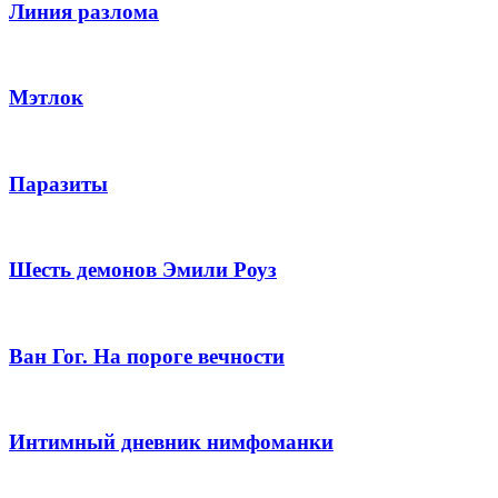
Линия разлома
Мэтлок
Паразиты
Шесть демонов Эмили Роуз
Ван Гог. На пороге вечности
Интимный дневник нимфоманки