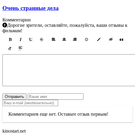
Очень странные дела
Комментарии
Дорогие зрители, оставляйте, пожалуйста, ваши отзывы к
фильмам!
Отправить
Комментариев еще нет. Оставьте отзыв первым!
kinostart.net