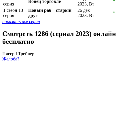
Конец торговле
*
серия
2023, Вт
1 сезон 13
Новый раб – старый
26 дек
*
серия
друг
2023, Вт
показать все серии
Смотреть 1286 (сериал 2023) онлайн
бесплатно
Плеер I
Трейлер
Жалоба?