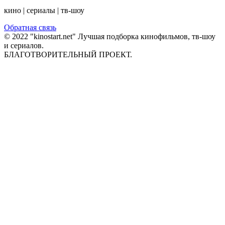
кино | сериалы | тв-шоу
Обратная связь
© 2022 "kinostart.net" Лучшая подборка кинофильмов, тв-шоу
и сериалов.
БЛАГОТВОРИТЕЛЬНЫЙ ПРОЕКТ.