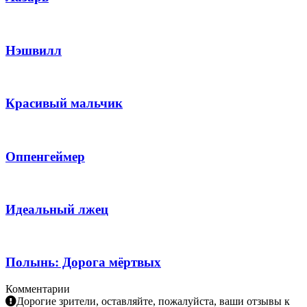
Нэшвилл
Красивый мальчик
Оппенгеймер
Идеальный лжец
Полынь: Дорога мёртвых
Комментарии
Дорогие зрители, оставляйте, пожалуйста, ваши отзывы к