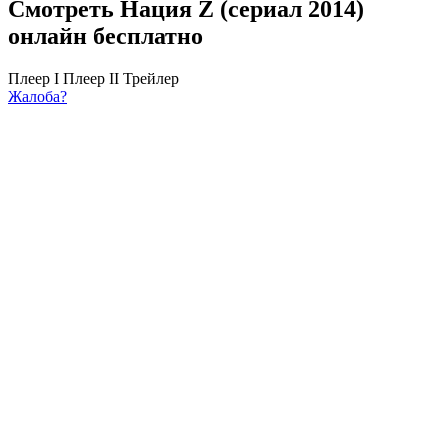
Смотреть Нация Z (сериал 2014)
онлайн бесплатно
Плеер I
Плеер II
Трейлер
Жалоба?