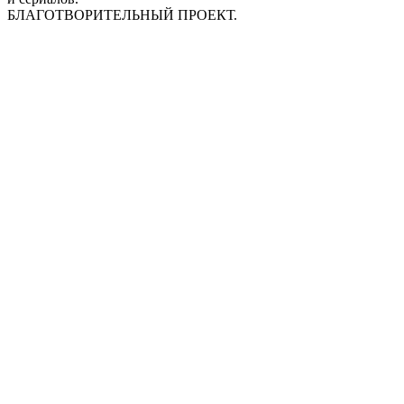
БЛАГОТВОРИТЕЛЬНЫЙ ПРОЕКТ.