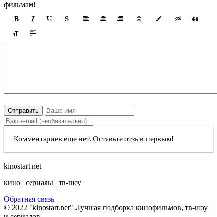
фильмам!
Отправить
Комментариев еще нет. Оставьте отзыв первым!
kinostart.net
кино | сериалы | тв-шоу
Обратная связь
© 2022 "kinostart.net" Лучшая подборка кинофильмов, тв-шоу
и сериалов.