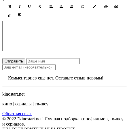
Отправить
Комментариев еще нет. Оставьте отзыв первым!
kinostart.net
кино | сериалы | тв-шоу
Обратная связь
© 2022 "kinostart.net" Лучшая подборка кинофильмов, тв-шоу
и сериалов.