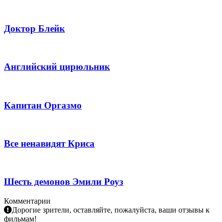
Доктор Блейк
Английский цирюльник
Капитан Оргазмо
Все ненавидят Криса
Шесть демонов Эмили Роуз
Комментарии
Дорогие зрители, оставляйте, пожалуйста, ваши отзывы к
фильмам!