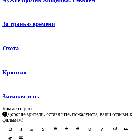
За гранью времени
Охота
Криптик
Змеиная топь
Комментарии
Дорогие зрители, оставляйте, пожалуйста, ваши отзывы к
фильмам!