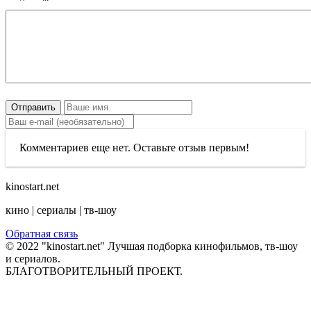
Отправить
Комментариев еще нет. Оставьте отзыв первым!
kinostart.net
кино | сериалы | тв-шоу
Обратная связь
© 2022 "kinostart.net" Лучшая подборка кинофильмов, тв-шоу
и сериалов.
БЛАГОТВОРИТЕЛЬНЫЙ ПРОЕКТ.