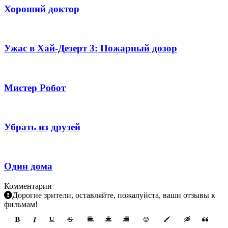
Хороший доктор
Ужас в Хай-Дезерт 3: Пожарный дозор
Мистер Робот
Убрать из друзей
Один дома
Комментарии
Дорогие зрители, оставляйте, пожалуйста, ваши отзывы к
фильмам!