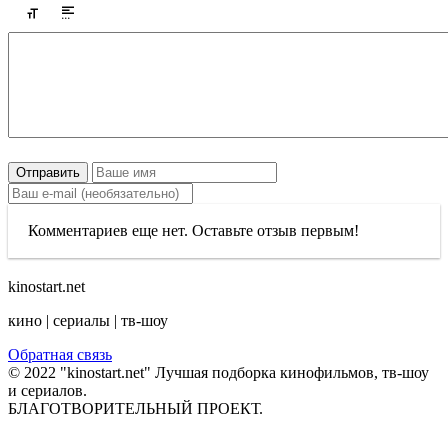
Отправить
Комментариев еще нет. Оставьте отзыв первым!
kinostart.net
кино | сериалы | тв-шоу
Обратная связь
© 2022 "kinostart.net" Лучшая подборка кинофильмов, тв-шоу
и сериалов.
БЛАГОТВОРИТЕЛЬНЫЙ ПРОЕКТ.