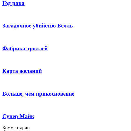
Год рака
Загадочное убийство Белль
Фабрика троллей
Карта желаний
Больше, чем прикосновение
Супер Майк
Комментарии