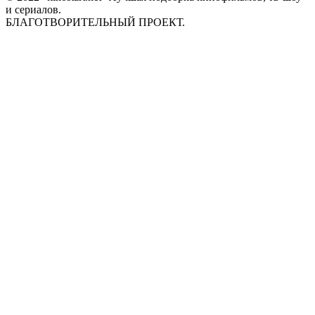
и сериалов.
БЛАГОТВОРИТЕЛЬНЫЙ ПРОЕКТ.