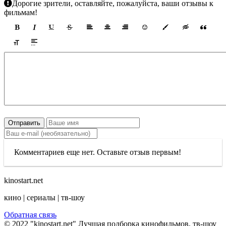
Дорогие зрители, оставляйте, пожалуйста, ваши отзывы к
фильмам!
Отправить
Комментариев еще нет. Оставьте отзыв первым!
kinostart.net
кино | сериалы | тв-шоу
Обратная связь
© 2022 "kinostart.net" Лучшая подборка кинофильмов, тв-шоу