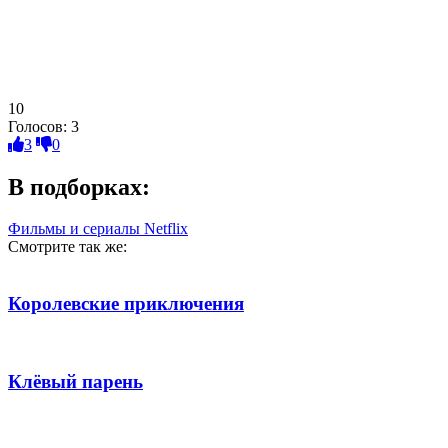
10
Голосов:
3
3
0
В подборках:
Фильмы и сериалы Netflix
Смотрите так же:
Королевские приключения
Клёвый парень