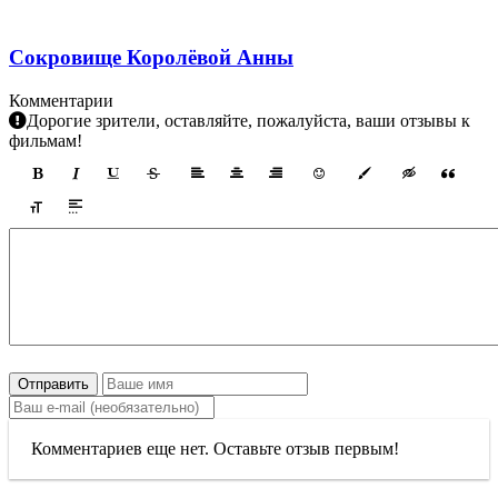
Сокровище Королёвой Анны
Комментарии
Дорогие зрители, оставляйте, пожалуйста, ваши отзывы к
фильмам!
Отправить
Комментариев еще нет. Оставьте отзыв первым!