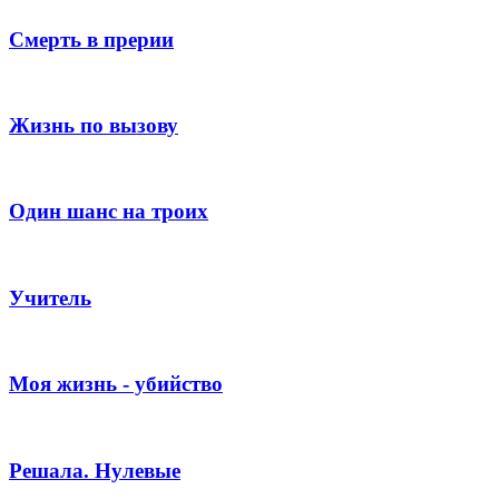
Смерть в прерии
Жизнь по вызову
Один шанс на троих
Учитель
Моя жизнь - убийство
Решала. Нулевые