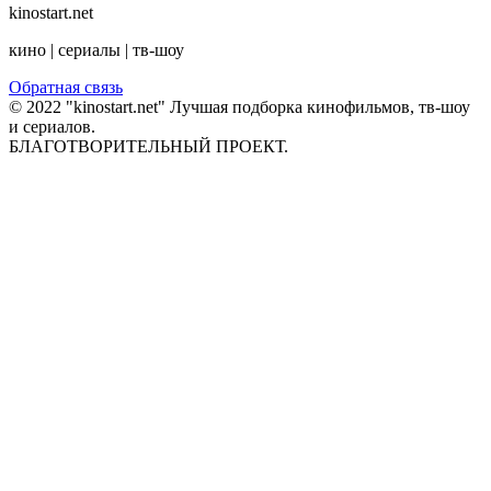
kinostart.net
кино | сериалы | тв-шоу
Обратная связь
© 2022 "kinostart.net" Лучшая подборка кинофильмов, тв-шоу
и сериалов.
БЛАГОТВОРИТЕЛЬНЫЙ ПРОЕКТ.