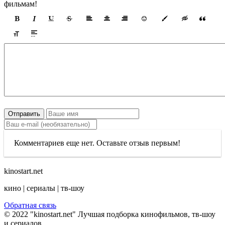
фильмам!
Отправить
Комментариев еще нет. Оставьте отзыв первым!
kinostart.net
кино | сериалы | тв-шоу
Обратная связь
© 2022 "kinostart.net" Лучшая подборка кинофильмов, тв-шоу
и сериалов.