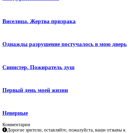
Виселица. Жертва призрака
Однажды разрушение постучалось в мою дверь
Синистер. Пожиратель душ
Первый день моей жизни
Неверные
Комментарии
Дорогие зрители, оставляйте, пожалуйста, ваши отзывы к