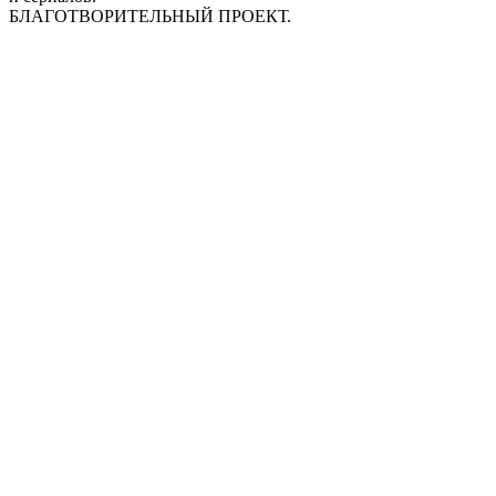
БЛАГОТВОРИТЕЛЬНЫЙ ПРОЕКТ.