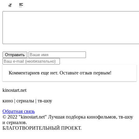
Отправить
Комментариев еще нет. Оставьте отзыв первым!
kinostart.net
кино | сериалы | тв-шоу
Обратная связь
© 2022 "kinostart.net" Лучшая подборка кинофильмов, тв-шоу
и сериалов.
БЛАГОТВОРИТЕЛЬНЫЙ ПРОЕКТ.