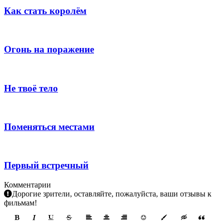
Как стать королём
Огонь на поражение
Не твоё тело
Поменяться местами
Первый встречный
Комментарии
Дорогие зрители, оставляйте, пожалуйста, ваши отзывы к
фильмам!