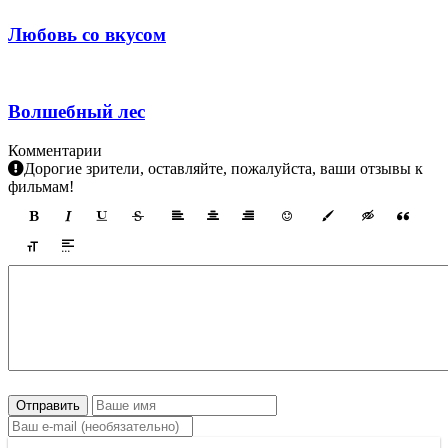
Любовь со вкусом
Волшебный лес
Комментарии
Дорогие зрители, оставляйте, пожалуйста, ваши отзывы к
фильмам!
Отправить