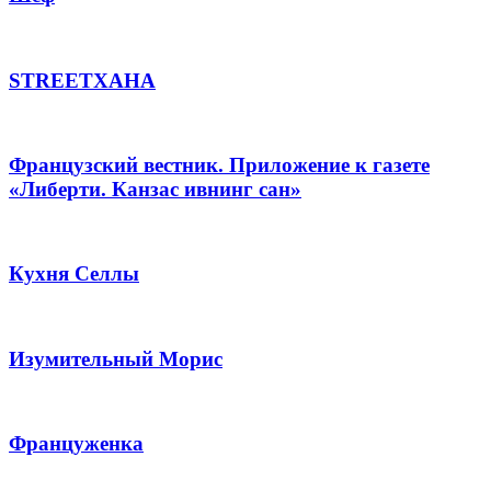
STREETХАНА
Французский вестник. Приложение к газете
«Либерти. Канзас ивнинг сан»
Кухня Селлы
Изумительный Морис
Француженка