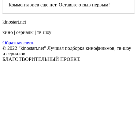
Комментариев еще нет. Оставьте отзыв первым!
kinostart.net
кино | сериалы | тв-шоу
Обратная связь
© 2022 "kinostart.net" Лучшая подборка кинофильмов, тв-шоу
и сериалов.
БЛАГОТВОРИТЕЛЬНЫЙ ПРОЕКТ.