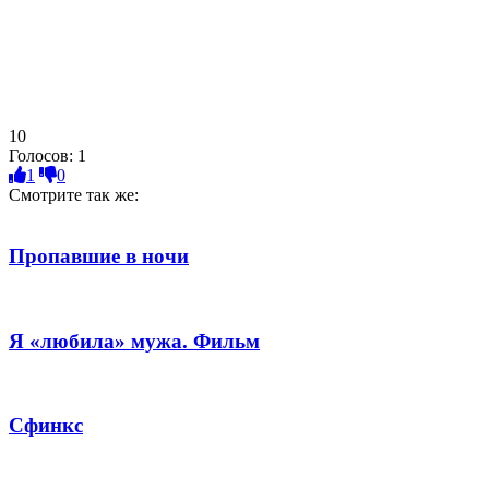
10
Голосов:
1
1
0
Смотрите так же:
Пропавшие в ночи
Я «любила» мужа. Фильм
Сфинкс