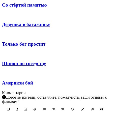
Со стёртой памятью
Девушка в багажнике
Только бог простит
Шпион по соседству
Америкэн бой
Комментарии
Дорогие зрители, оставляйте, пожалуйста, ваши отзывы к
фильмам!