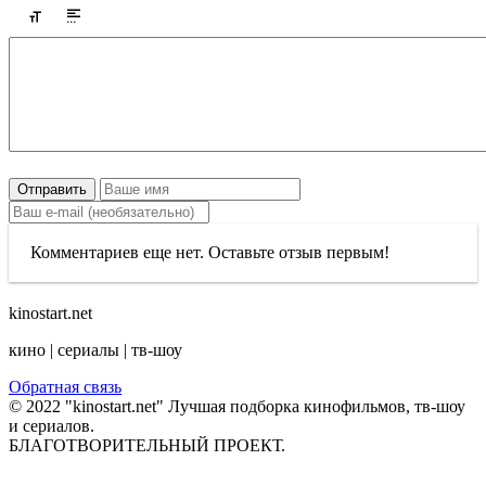
Отправить
Комментариев еще нет. Оставьте отзыв первым!
kinostart.net
кино | сериалы | тв-шоу
Обратная связь
© 2022 "kinostart.net" Лучшая подборка кинофильмов, тв-шоу
и сериалов.
БЛАГОТВОРИТЕЛЬНЫЙ ПРОЕКТ.