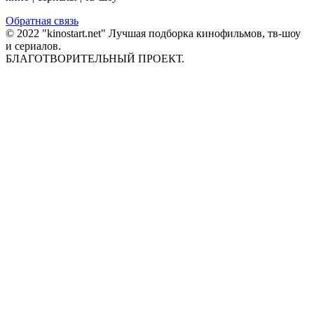
Обратная связь
© 2022 "kinostart.net" Лучшая подборка кинофильмов, тв-шоу
и сериалов.
БЛАГОТВОРИТЕЛЬНЫЙ ПРОЕКТ.