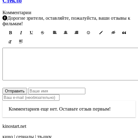
Стекло
Комментарии
Дорогие зрители, оставляйте, пожалуйста, ваши отзывы к
фильмам!
Отправить
Комментариев еще нет. Оставьте отзыв первым!
kinostart.net
кино | сериалы | тв-шоу