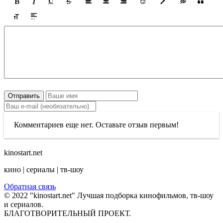
Отправить
Комментариев еще нет. Оставьте отзыв первым!
kinostart.net
кино | сериалы | тв-шоу
Обратная связь
© 2022 "kinostart.net" Лучшая подборка кинофильмов, тв-шоу
и сериалов.
БЛАГОТВОРИТЕЛЬНЫЙ ПРОЕКТ.