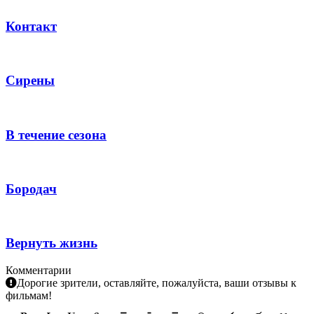
Контакт
Сирены
В течение сезона
Бородач
Вернуть жизнь
Комментарии
Дорогие зрители, оставляйте, пожалуйста, ваши отзывы к
фильмам!