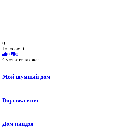
0
Голосов:
0
0
0
Смотрите так же:
Мой шумный дом
Воровка книг
Дом ниндзя