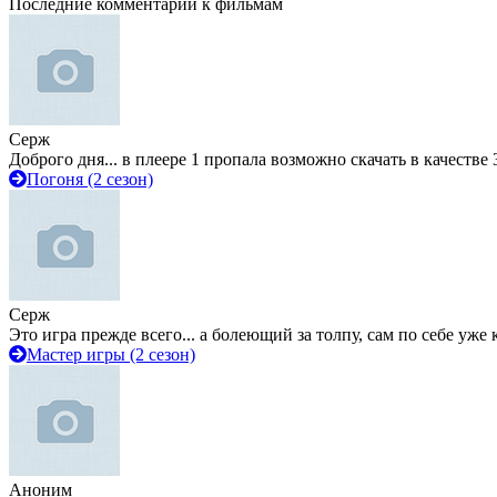
Последние комментарии к фильмам
Серж
Доброго дня... в плеере 1 пропала возможно скачать в качестве 
Погоня (2 сезон)
Серж
Это игра прежде всего... а болеющий за толпу, сам по себе уже
Мастер игры (2 сезон)
Аноним