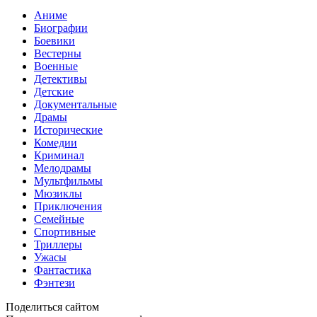
Аниме
Биографии
Боевики
Вестерны
Военные
Детективы
Детские
Документальные
Драмы
Исторические
Комедии
Криминал
Мелодрамы
Мультфильмы
Мюзиклы
Приключения
Семейные
Спортивные
Триллеры
Ужасы
Фантастика
Фэнтези
Поделиться сайтом