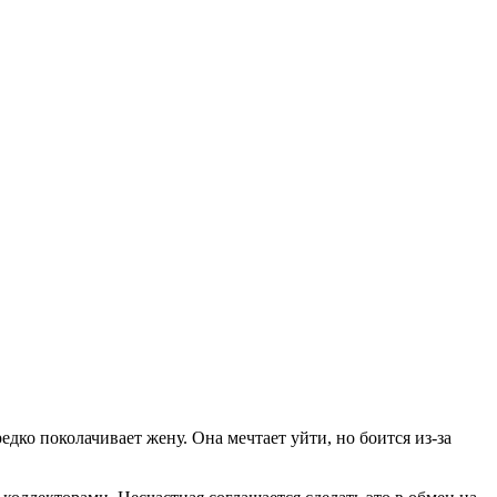
ко поколачивает жену. Она мечтает уйти, но боится из-за